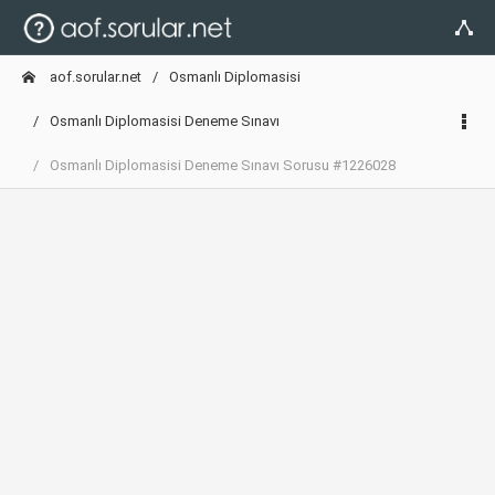
aof.sorular.net
Osmanlı Diplomasisi
Osmanlı Diplomasisi Deneme Sınavı
Osmanlı Diplomasisi Deneme Sınavı Sorusu #1226028