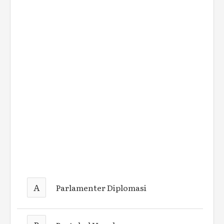
A
Parlamenter Diplomasi