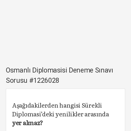
Osmanlı Diplomasisi Deneme Sınavı
Sorusu #1226028
Aşağıdakilerden hangisi Sürekli
Diplomasi’deki yenilikler arasında
yer almaz?