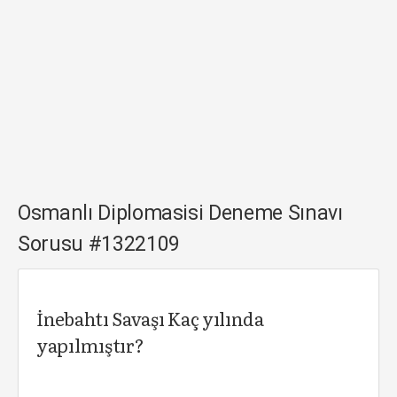
Osmanlı Diplomasisi Deneme Sınavı
Sorusu #1322109
İnebahtı Savaşı Kaç yılında
yapılmıştır?