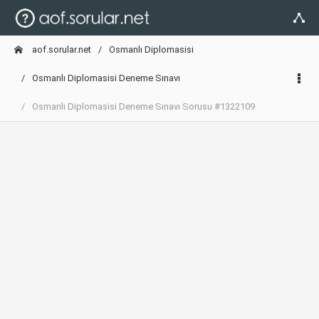
aof.sorular.net
Osmanlı Diplomasisi
Osmanlı Diplomasisi Deneme Sınavı
Osmanlı Diplomasisi Deneme Sınavı Sorusu #1322109