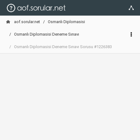
aof.sorular.net
Osmanlı Diplomasisi
Osmanlı Diplomasisi Deneme Sınavı
Osmanlı Diplomasisi Deneme Sınavı Sorusu #1226383