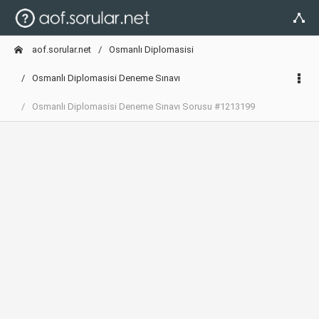
aof.sorular.net
Osmanlı Diplomasisi
Osmanlı Diplomasisi Deneme Sınavı
Osmanlı Diplomasisi Deneme Sınavı Sorusu #1213199