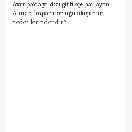
Avrupa’da yıldızı gittikçe parlayan
Alman İmparatorluğu oluşunun
nedenlerindendir?