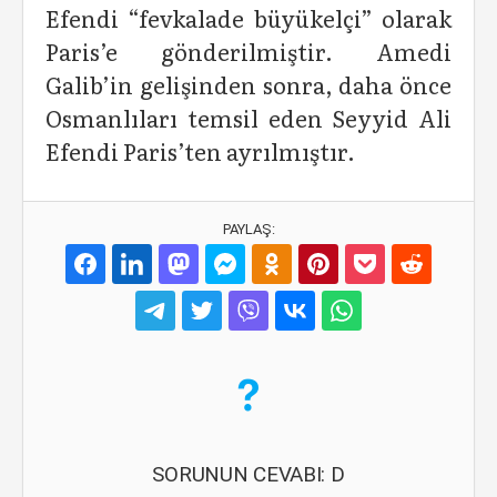
Efendi “fevkalade büyükelçi” olarak
Paris’e gönderilmiştir. Amedi
Galib’in gelişinden sonra, daha önce
Osmanlıları temsil eden Seyyid Ali
Efendi Paris’ten ayrılmıştır.
PAYLAŞ:
SORUNUN CEVABI: D