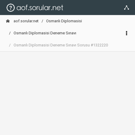
aof.sorular.net
Osmanlı Diplomasisi
Osmanlı Diplomasisi Deneme Sınavı
Osmanlı Diplomasisi Deneme Sınavı Sorusu #1322220