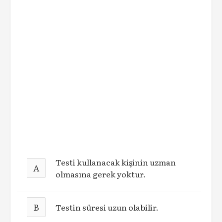
Testi kullanacak kişinin uzman
A
olmasına gerek yoktur.
B
Testin süresi uzun olabilir.