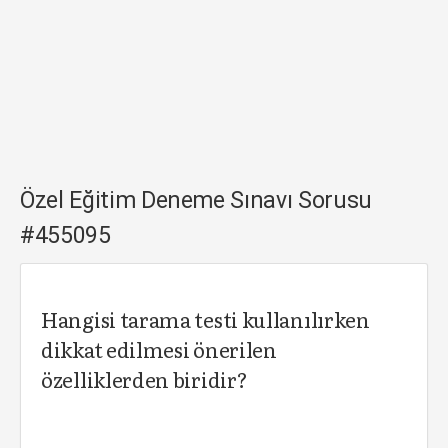
Özel Eğitim Deneme Sınavı Sorusu
#455095
Hangisi tarama testi kullanılırken
dikkat edilmesi önerilen
özelliklerden biridir?