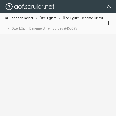
aof.sorular.net
Özel Eğitim
Özel Eğitim Deneme Sınavı
Özel Eğitim Deneme Sınavı Sorusu #455095