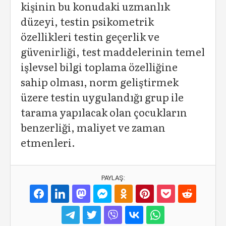
kişinin bu konudaki uzmanlık
düzeyi, testin psikometrik
özellikleri testin geçerlik ve
güvenirliği, test maddelerinin temel
işlevsel bilgi toplama özelliğine
sahip olması, norm geliştirmek
üzere testin uygulandığı grup ile
tarama yapılacak olan çocukların
benzerliği, maliyet ve zaman
etmenleri.
PAYLAŞ: