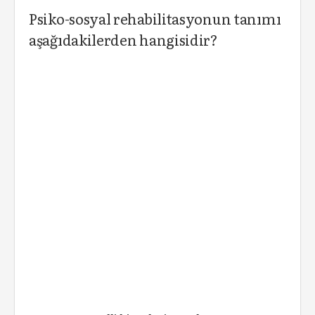
Psiko-sosyal rehabilitasyonun tanımı
aşağıdakilerden hangisidir?