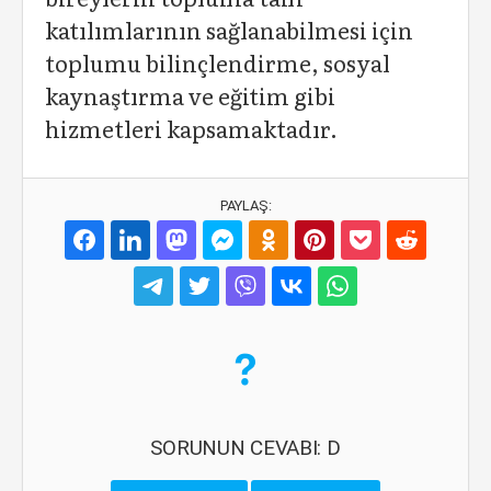
katılımlarının sağlanabilmesi için
toplumu bilinçlendirme, sosyal
kaynaştırma ve eğitim gibi
hizmetleri kapsamaktadır.
PAYLAŞ:
SORUNUN CEVABI: D