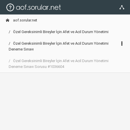
aof.sorular.net
Özel Gereksinimli Bireyler İçin Afet ve Acil Durum Yönetimi
Özel Gereksinimli Bireyler İçin Afet ve Acil Durum Yönetimi
Deneme Sınavı
Özel Gereksinimli Bireyler İçin Afet ve Acil Durum Yönetimi
Deneme Sınavı Sorusu #1036604