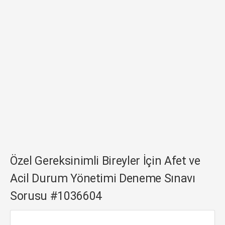
Özel Gereksinimli Bireyler İçin Afet ve
Acil Durum Yönetimi Deneme Sınavı
Sorusu #1036604