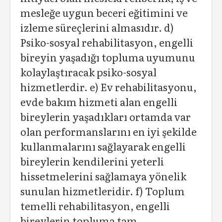
mesleğe uygun beceri eğitimini ve
izleme süreçlerini almasıdır. d)
Psiko-sosyal rehabilitasyon, engelli
bireyin yaşadığı topluma uyumunu
kolaylaştıracak psiko-sosyal
hizmetlerdir. e) Ev rehabilitasyonu,
evde bakım hizmeti alan engelli
bireylerin yaşadıkları ortamda var
olan performanslarını en iyi şekilde
kullanmalarını sağlayarak engelli
bireylerin kendilerini yeterli
hissetmelerini sağlamaya yönelik
sunulan hizmetleridir. f) Toplum
temelli rehabilitasyon, engelli
bireylerin topluma tam