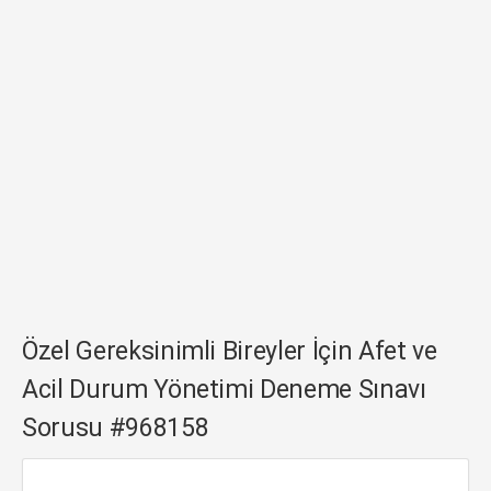
Özel Gereksinimli Bireyler İçin Afet ve
Acil Durum Yönetimi Deneme Sınavı
Sorusu #968158