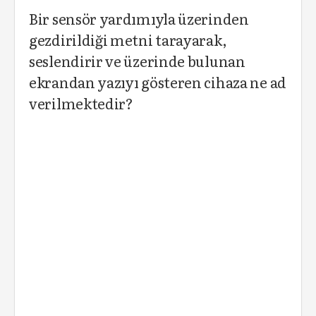
Bir sensör yardımıyla üzerinden
gezdirildiği metni tarayarak,
seslendirir ve üzerinde bulunan
ekrandan yazıyı gösteren cihaza ne ad
verilmektedir?