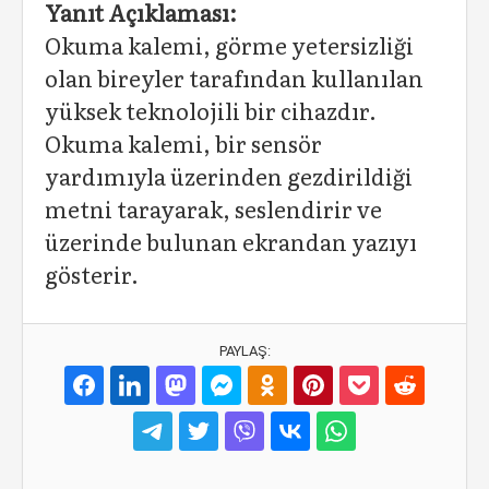
Yanıt Açıklaması:
Okuma kalemi, görme yetersizliği
olan bireyler tarafından kullanılan
yüksek teknolojili bir cihazdır.
Okuma kalemi, bir sensör
yardımıyla üzerinden gezdirildiği
metni tarayarak, seslendirir ve
üzerinde bulunan ekrandan yazıyı
gösterir.
PAYLAŞ: