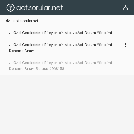
aof.sorular.net
Özel Gereksinimli Bireyler İçin Afet ve Acil Durum Yönetimi
Özel Gereksinimli Bireyler İçin Afet ve Acil Durum Yönetimi
Deneme Sınavı
Özel Gereksinimli Bireyler İçin Afet ve Acil Durum Yönetimi
Deneme Sınavı Sorusu #968158