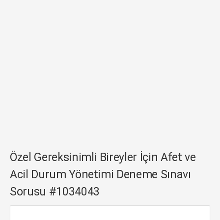
Özel Gereksinimli Bireyler İçin Afet ve
Acil Durum Yönetimi Deneme Sınavı
Sorusu #1034043