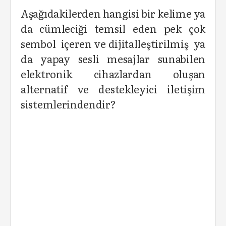
Aşağıdakilerden hangisi bir kelime ya
da cümleciği temsil eden pek çok
sembol içeren ve dijitalleştirilmiş ya
da yapay sesli mesajlar sunabilen
elektronik cihazlardan oluşan
alternatif ve destekleyici iletişim
sistemlerindendir?