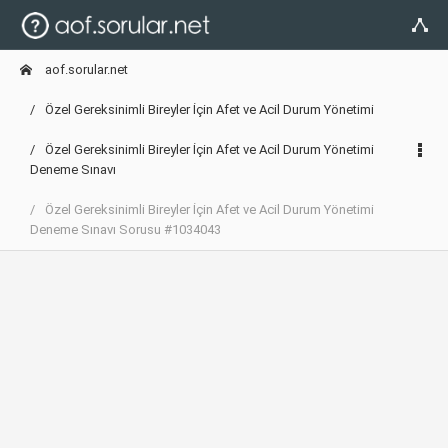
aof.sorular.net
Özel Gereksinimli Bireyler İçin Afet ve Acil Durum Yönetimi
Özel Gereksinimli Bireyler İçin Afet ve Acil Durum Yönetimi
Deneme Sınavı
Özel Gereksinimli Bireyler İçin Afet ve Acil Durum Yönetimi
Deneme Sınavı Sorusu #1034043