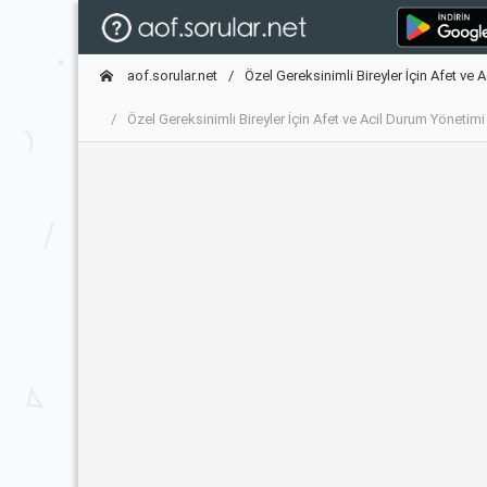
aof.sorular.net
Özel Gereksinimli Bireyler İçin Afet ve
Özel Gereksinimli Bireyler İçin Afet ve Acil Durum Yönet