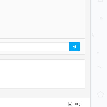
Bilgi