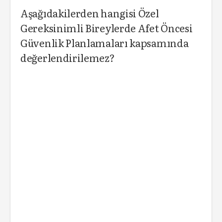
Aşağıdakilerden hangisi Özel
Gereksinimli Bireylerde Afet Öncesi
Güvenlik Planlamaları kapsamında
değerlendirilemez?