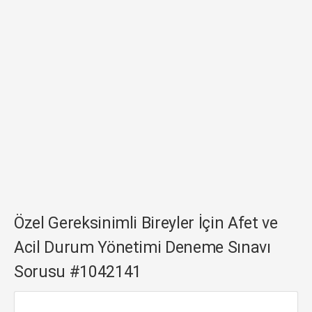
Özel Gereksinimli Bireyler İçin Afet ve
Acil Durum Yönetimi Deneme Sınavı
Sorusu #1042141