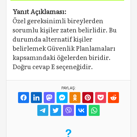
Yanıt Açıklaması:
Özel gereksinimli bireylerden
sorumlu kişiler zaten belirlidir. Bu
durumda alternatif kişiler
belirlemek Güvenlik Planlamaları
kapsamındaki öğelerden biridir.
Doğru cevap E seçeneğidir.
PAYLAŞ: