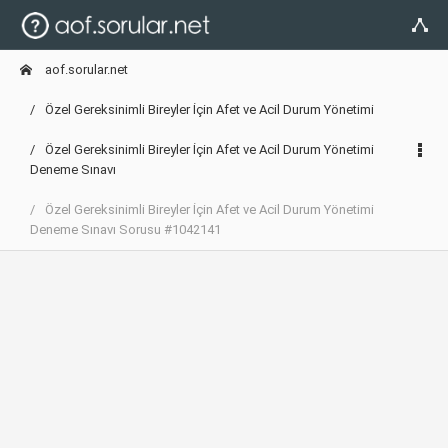
aof.sorular.net
Özel Gereksinimli Bireyler İçin Afet ve Acil Durum Yönetimi
Özel Gereksinimli Bireyler İçin Afet ve Acil Durum Yönetimi
Deneme Sınavı
Özel Gereksinimli Bireyler İçin Afet ve Acil Durum Yönetimi
Deneme Sınavı Sorusu #1042141