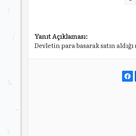
Yanıt Açıklaması:
Devletin para basarak satın aldığı