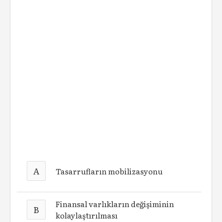
A
Tasarrufların mobilizasyonu
Finansal varlıkların değişiminin
B
kolaylaştırılması