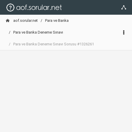
aof.sorular.net
Para ve Banka
Para ve Banka Deneme Sınavı
Para ve Banka Deneme Sınavı Sorusu #1326261