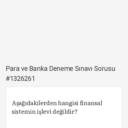
Para ve Banka Deneme Sınavı Sorusu
#1326261
Aşağıdakilerden hangisi finansal
sistemin işlevi değildir?