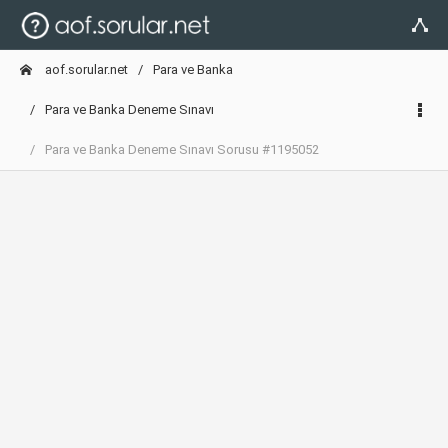
aof.sorular.net
Para ve Banka
Para ve Banka Deneme Sınavı
Para ve Banka Deneme Sınavı Sorusu #1195052