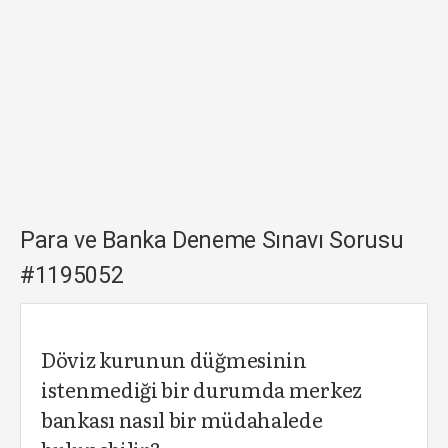
Para ve Banka Deneme Sınavı Sorusu
#1195052
Döviz kurunun düğmesinin
istenmediği bir durumda merkez
bankası nasıl bir müdahalede