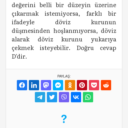
değerini belli bir düzeyin üzerine
çıkarmak istemiyorsa, farklı bir
ifadeyle döviz kurunun
düşmesinden hoşlanmıyorsa, döviz
alarak döviz kurunu yukarıya
çekmek isteyebilir. Doğru cevap
D'dir.
PAYLAŞ: