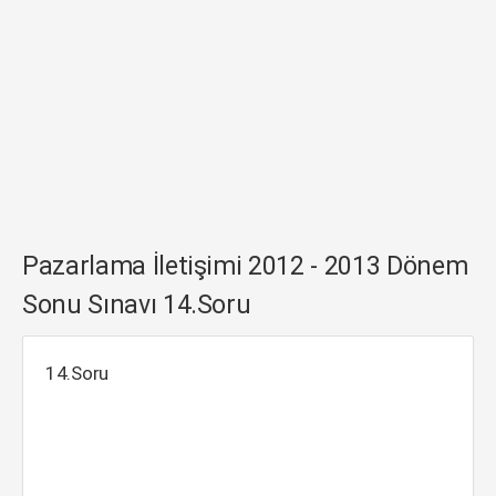
Pazarlama İletişimi 2012 - 2013 Dönem
Sonu Sınavı 14.Soru
14.Soru