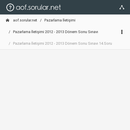
aof.sorular.net
Pazarlama İletişimi
Pazarlama İletişimi 2012 - 2013 Dönem Sonu Sınavı
Pazarlama İletişimi 2012 - 2013 Dönem Sonu Sınavı 14.Soru