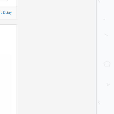
ru Detay