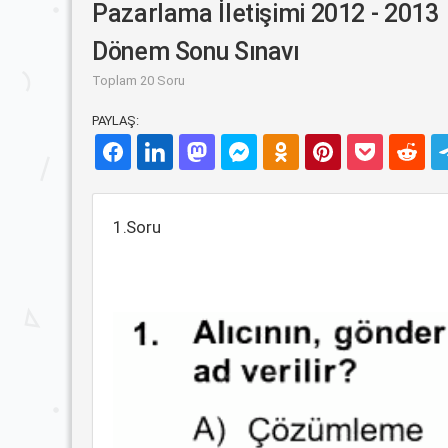
Pazarlama İletişimi 2012 - 2013
Dönem Sonu Sınavı
Toplam 20 Soru
PAYLAŞ:
1.Soru