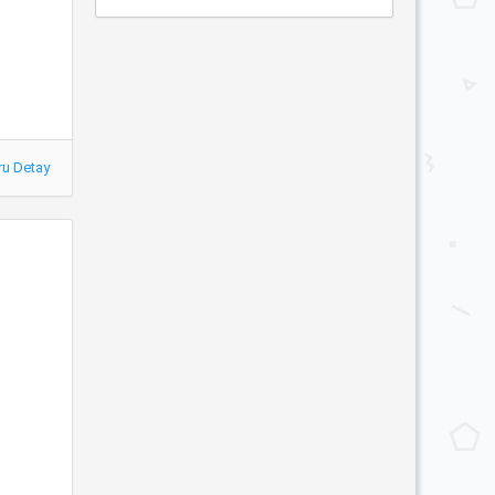
ru Detay