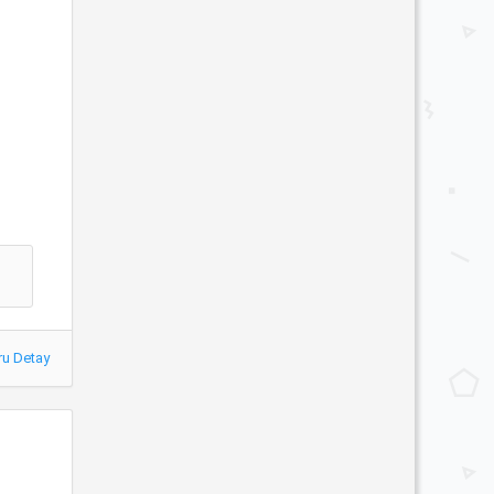
ru Detay