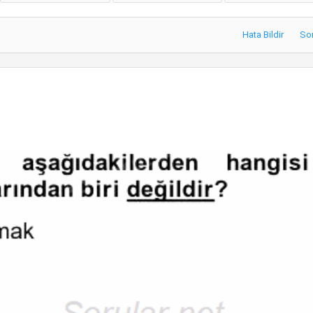
Hata Bildir
So