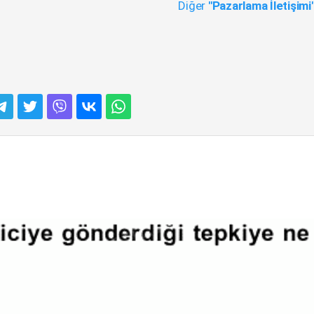
Diğer
"Pazarlama İletişimi