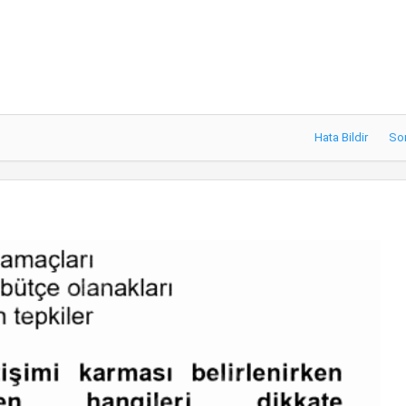
Hata Bildir
So