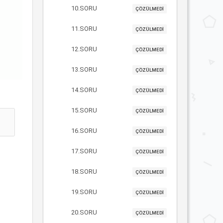
10.SORU
ÇÖZÜLMEDİ
11.SORU
ÇÖZÜLMEDİ
12.SORU
ÇÖZÜLMEDİ
13.SORU
ÇÖZÜLMEDİ
14.SORU
ÇÖZÜLMEDİ
15.SORU
ÇÖZÜLMEDİ
16.SORU
ÇÖZÜLMEDİ
17.SORU
ÇÖZÜLMEDİ
18.SORU
ÇÖZÜLMEDİ
19.SORU
ÇÖZÜLMEDİ
20.SORU
ÇÖZÜLMEDİ