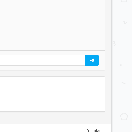
Bilgi