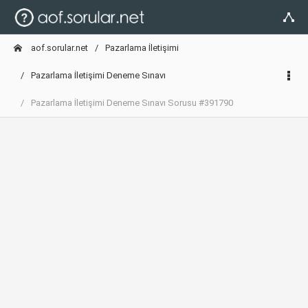
aof.sorular.net
Pazarlama İletişimi
Pazarlama İletişimi Deneme Sınavı
Pazarlama İletişimi Deneme Sınavı Sorusu #391790