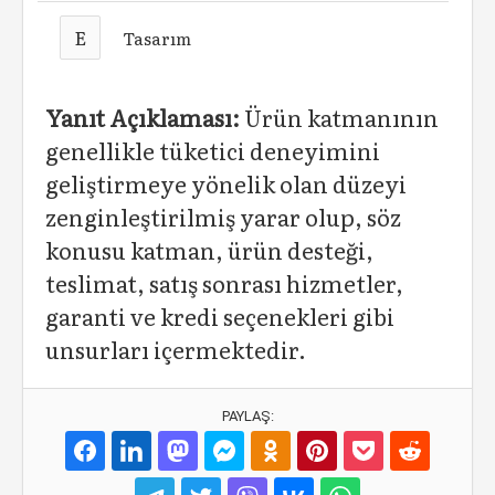
E
Tasarım
Yanıt Açıklaması:
Ürün katmanının
genellikle tüketici deneyimini
geliştirmeye yönelik olan düzeyi
zenginleştirilmiş yarar olup, söz
konusu katman, ürün desteği,
teslimat, satış sonrası hizmetler,
garanti ve kredi seçenekleri gibi
unsurları içermektedir.
PAYLAŞ: