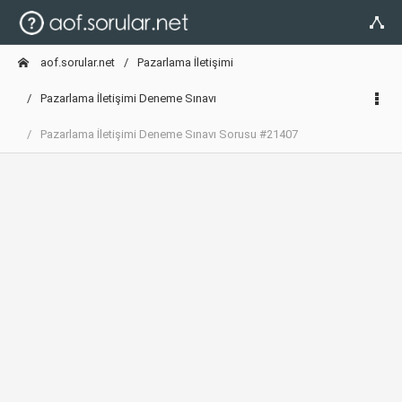
aof.sorular.net
Pazarlama İletişimi
Pazarlama İletişimi Deneme Sınavı
Pazarlama İletişimi Deneme Sınavı Sorusu #21407