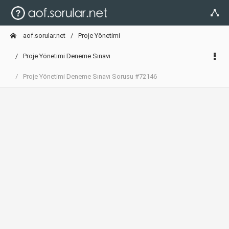
aof.sorular.net
Proje Yönetimi
Proje Yönetimi Deneme Sınavı
Proje Yönetimi Deneme Sınavı Sorusu #72146