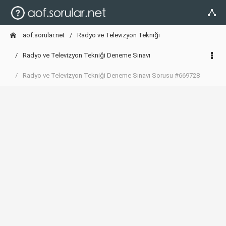
aof.sorular.net
Radyo ve Televizyon Tekniği
Radyo ve Televizyon Tekniği Deneme Sınavı
Radyo ve Televizyon Tekniği Deneme Sınavı Sorusu #669728