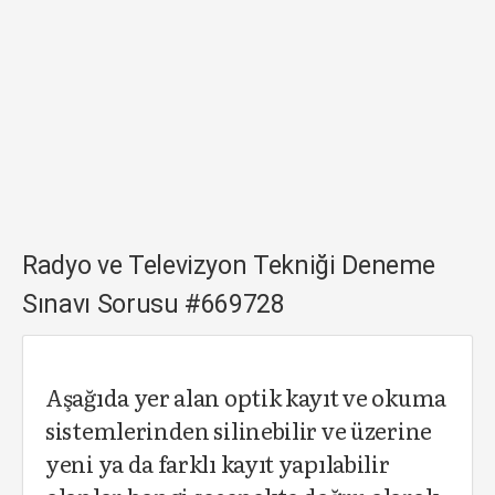
Radyo ve Televizyon Tekniği Deneme
Sınavı Sorusu #669728
Aşağıda yer alan optik kayıt ve okuma
sistemlerinden silinebilir ve üzerine
yeni ya da farklı kayıt yapılabilir