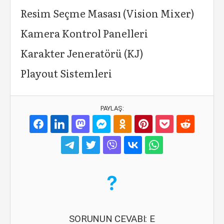
Resim Seçme Masası (Vision Mixer)
Kamera Kontrol Panelleri
Karakter Jeneratörü (KJ)
Playout Sistemleri
PAYLAŞ:
SORUNUN CEVABI: E