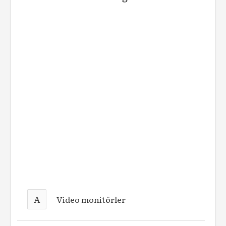
A
Video monitörler