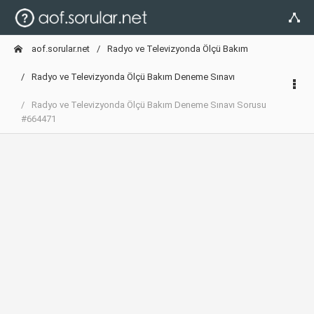
aof.sorular.net
Radyo ve Televizyonda Ölçü Bakım
Radyo ve Televizyonda Ölçü Bakım Deneme Sınavı
Radyo ve Televizyonda Ölçü Bakım Deneme Sınavı Sorusu
#664471