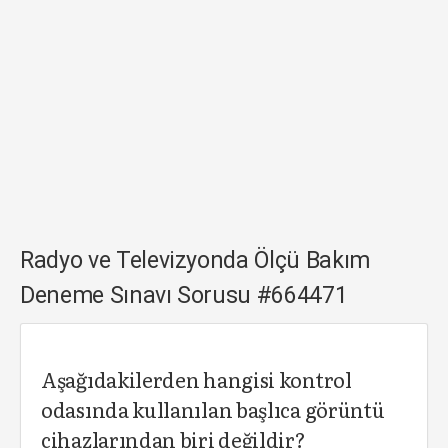
Radyo ve Televizyonda Ölçü Bakım
Deneme Sınavı Sorusu #664471
Aşağıdakilerden hangisi kontrol
odasında kullanılan başlıca görüntü
cihazlarından biri değildir?