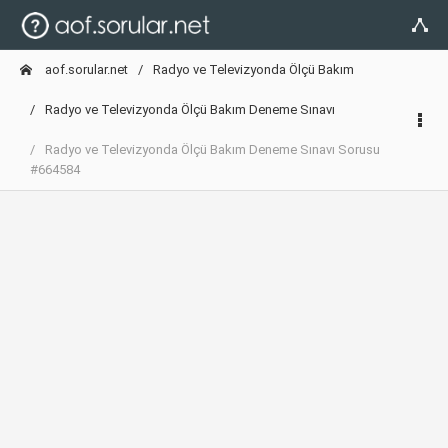
aof.sorular.net
Radyo ve Televizyonda Ölçü Bakım
Radyo ve Televizyonda Ölçü Bakım Deneme Sınavı
Radyo ve Televizyonda Ölçü Bakım Deneme Sınavı Sorusu
#664584