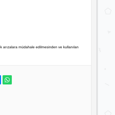
cek arızalara müdahale edilmesinden ve kullanılan