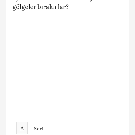
gölgeler bırakırlar?
A
Sert