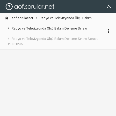
aof.sorular.net
Radyo ve Televizyonda Ölçü Bakım
Radyo ve Televizyonda Ölçü Bakım Deneme Sınavı
Radyo ve Televizyonda Ölçü Bakım Deneme Sınavı Sorusu
#1181236