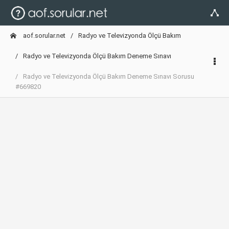
aof.sorular.net
Radyo ve Televizyonda Ölçü Bakım
Radyo ve Televizyonda Ölçü Bakım Deneme Sınavı
Radyo ve Televizyonda Ölçü Bakım Deneme Sınavı Sorusu
#669820