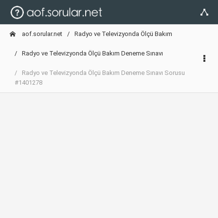
aof.sorular.net
Radyo ve Televizyonda Ölçü Bakım
Radyo ve Televizyonda Ölçü Bakım Deneme Sınavı
Radyo ve Televizyonda Ölçü Bakım Deneme Sınavı Sorusu
#1401278