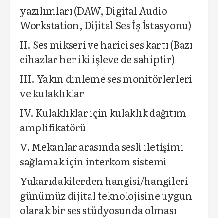
yazılımları (DAW, Digital Audio
Workstation, Dijital Ses İş İstasyonu)
II. Ses mikseri ve harici ses kartı (Bazı
cihazlar her iki işleve de sahiptir)
III. Yakın dinleme ses monitörlerleri
ve kulaklıklar
IV. Kulaklıklar için kulaklık dağıtım
amplifikatörü
V. Mekanlar arasında sesli iletişimi
sağlamak için interkom sistemi
Yukarıdakilerden hangisi/hangileri
günümüz dijital teknolojisine uygun
olarak bir ses stüdyosunda olması