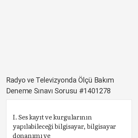
Radyo ve Televizyonda Ölçü Bakım
Deneme Sınavı Sorusu #1401278
I. Ses kayıt ve kurgularının
yapılabileceği bilgisayar, bilgisayar
donanımı ve