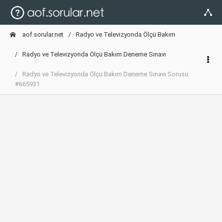
aof.sorular.net
Radyo ve Televizyonda Ölçü Bakım
Radyo ve Televizyonda Ölçü Bakım Deneme Sınavı
Radyo ve Televizyonda Ölçü Bakım Deneme Sınavı Sorusu
#665931