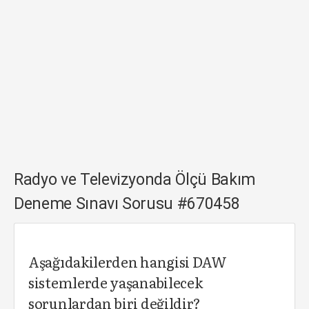
Radyo ve Televizyonda Ölçü Bakım
Deneme Sınavı Sorusu #670458
Aşağıdakilerden hangisi DAW
sistemlerde yaşanabilecek
sorunlardan biri değildir?