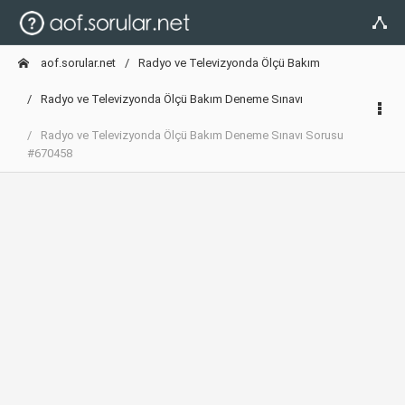
aof.sorular.net
Radyo ve Televizyonda Ölçü Bakım
Radyo ve Televizyonda Ölçü Bakım Deneme Sınavı
Radyo ve Televizyonda Ölçü Bakım Deneme Sınavı Sorusu
#670458