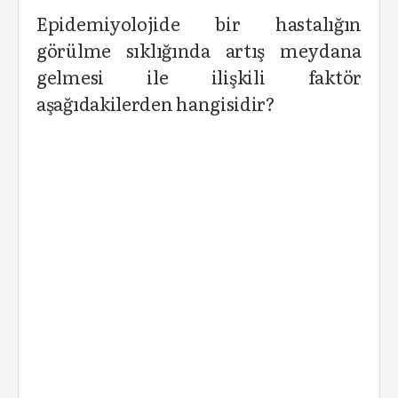
Epidemiyolojide bir hastalığın
görülme sıklığında artış meydana
gelmesi ile ilişkili faktör
aşağıdakilerden hangisidir?