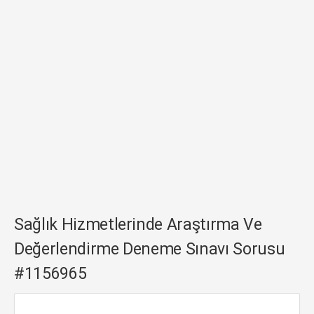
Sağlık Hizmetlerinde Araştırma Ve
Değerlendirme Deneme Sınavı Sorusu
#1156965