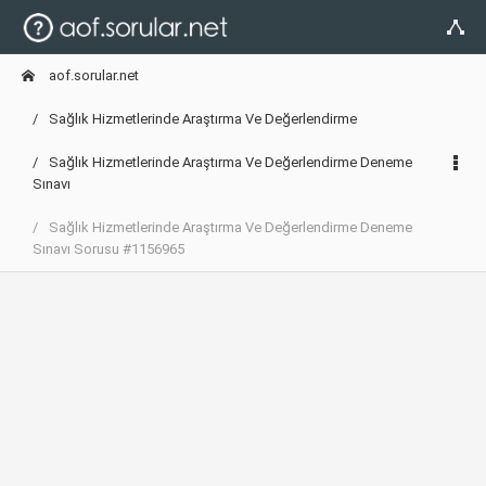
aof.sorular.net
Sağlık Hizmetlerinde Araştırma Ve Değerlendirme
Sağlık Hizmetlerinde Araştırma Ve Değerlendirme Deneme
Sınavı
Sağlık Hizmetlerinde Araştırma Ve Değerlendirme Deneme
Sınavı Sorusu #1156965