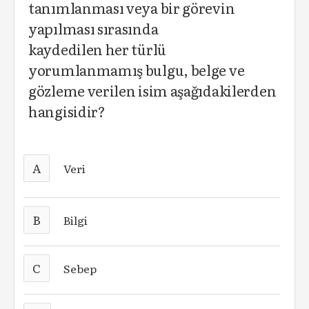
tanımlanması veya bir görevin
yapılması sırasında
kaydedilen her türlü
yorumlanmamış bulgu, belge ve
gözleme verilen isim aşağıdakilerden
hangisidir?
A
Veri
B
Bilgi
C
Sebep