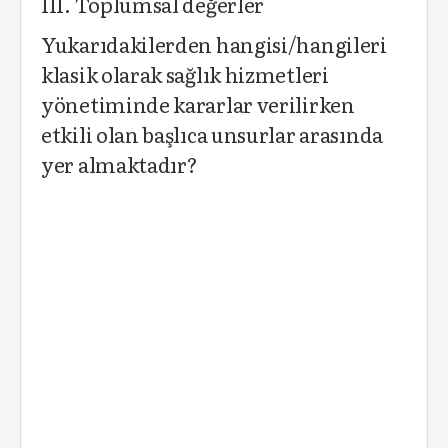
III. Toplumsal değerler
Yukarıdakilerden hangisi/hangileri
klasik olarak sağlık hizmetleri
yönetiminde kararlar verilirken
etkili olan başlıca unsurlar arasında
yer almaktadır?