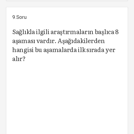
9.Soru
Sağlıkla ilgili araştırmaların başlıca 8
aşaması vardır. Aşağıdakilerden
hangisi bu aşamalarda ilk sırada yer
alır?