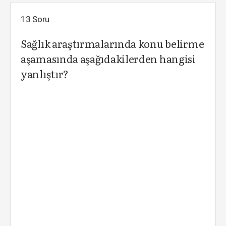
13.Soru
Sağlık araştırmalarında konu belirme
aşamasında aşağıdakilerden hangisi
yanlıştır?