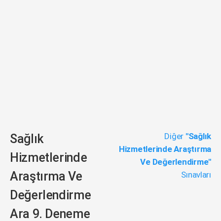
Diğer
"Sağlık
Sağlık
Hizmetlerinde Araştırma
Hizmetlerinde
Ve Değerlendirme"
Araştırma Ve
Sınavları
Değerlendirme
Ara 9. Deneme