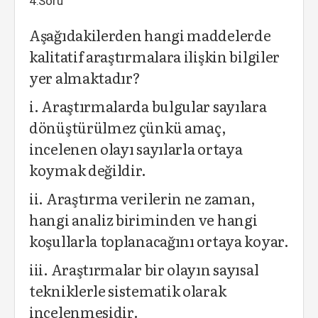
4.Soru
Aşağıdakilerden hangi maddelerde
kalitatif araştırmalara ilişkin bilgiler
yer almaktadır?
i. Araştırmalarda bulgular sayılara
dönüştürülmez çünkü amaç,
incelenen olayı sayılarla ortaya
koymak değildir.
ii. Araştırma verilerin ne zaman,
hangi analiz biriminden ve hangi
koşullarla toplanacağını ortaya koyar.
iii. Araştırmalar bir olayın sayısal
tekniklerle sistematik olarak
incelenmesidir.