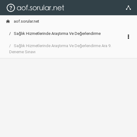
aof.sorular.net
Sağlık Hizmetlerinde Araştırma Ve Değerlendirme
Sağlık Hizmetlerinde Araştırma Ve Değerlendirme Ara 9.
Deneme Sınavı