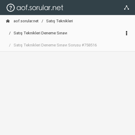
aof.sorular.net
Satış Teknikleri
Satış Teknikleri Deneme Sınavı
Satış Teknikleri Deneme Sınavı Sorusu #758516