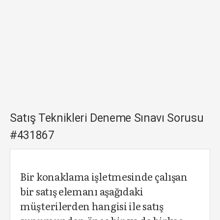
Satış Teknikleri Deneme Sınavı Sorusu
#431867
Bir konaklama işletmesinde çalışan
bir satış elemanı aşağıdaki
müşterilerden hangisi ile satış