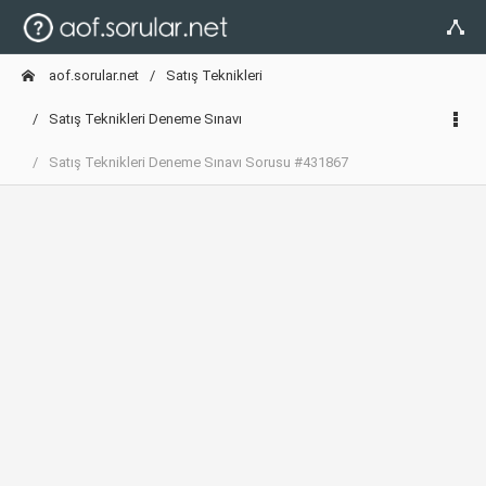
aof.sorular.net
Satış Teknikleri
Satış Teknikleri Deneme Sınavı
Satış Teknikleri Deneme Sınavı Sorusu #431867