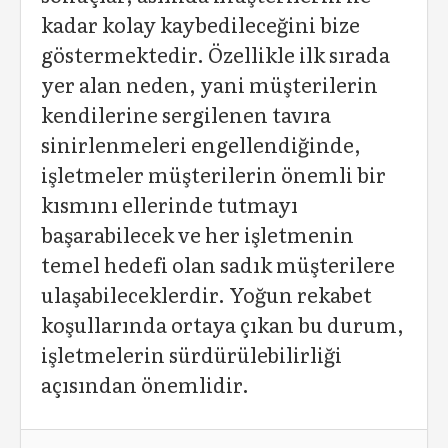
kadar kolay kaybedileceğini bize
göstermektedir. Özellikle ilk sırada
yer alan neden, yani müşterilerin
kendilerine sergilenen tavıra
sinirlenmeleri engellendiğinde,
işletmeler müşterilerin önemli bir
kısmını ellerinde tutmayı
başarabilecek ve her işletmenin
temel hedefi olan sadık müşterilere
ulaşabileceklerdir. Yoğun rekabet
koşullarında ortaya çıkan bu durum,
işletmelerin sürdürülebilirliği
açısından önemlidir.