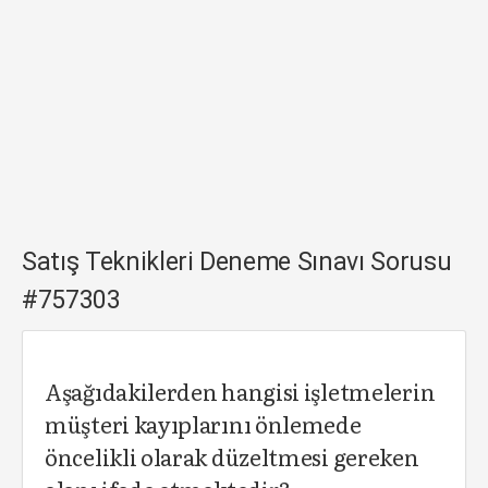
Satış Teknikleri Deneme Sınavı Sorusu
#757303
Aşağıdakilerden hangisi işletmelerin
müşteri kayıplarını önlemede
öncelikli olarak düzeltmesi gereken