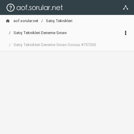
aof.sorular.net
Satış Teknikleri
Satış Teknikleri Deneme Sınavı
Satış Teknikleri Deneme Sınavı Sorusu #757303