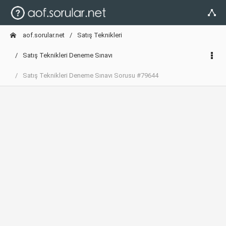
aof.sorular.net
Satış Teknikleri
Satış Teknikleri Deneme Sınavı
Satış Teknikleri Deneme Sınavı Sorusu #79644