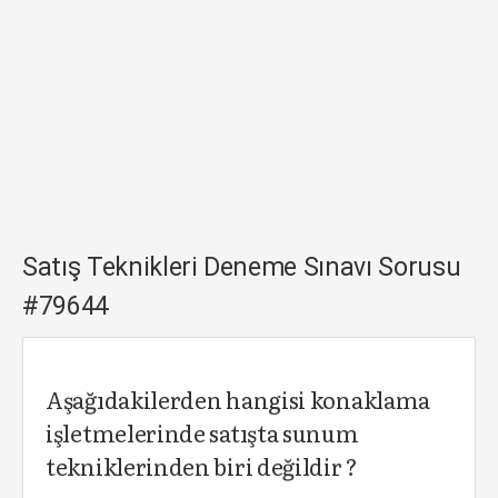
Satış Teknikleri Deneme Sınavı Sorusu
#79644
Aşağıdakilerden hangisi konaklama
işletmelerinde satışta sunum
tekniklerinden biri değildir ?