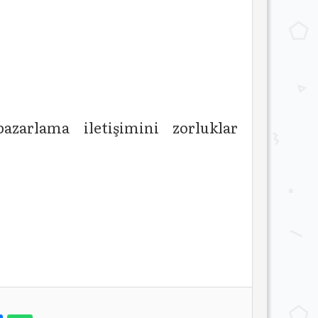
zarlama iletişimini zorluklar