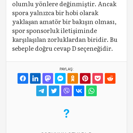
olumlu yönlere değinmiştir. Ancak
spora yalnızca bir hobi olarak
yaklaşan amatör bir bakışın olması,
spor sponsorluk iletişiminde
karşılaşılan zorluklardan biridir. Bu
sebeple doğru cevap D seçeneğidir.
PAYLAŞ: