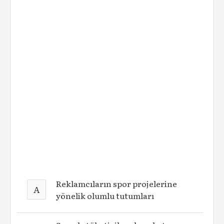
Reklamcıların spor projelerine
A
yönelik olumlu tutumları