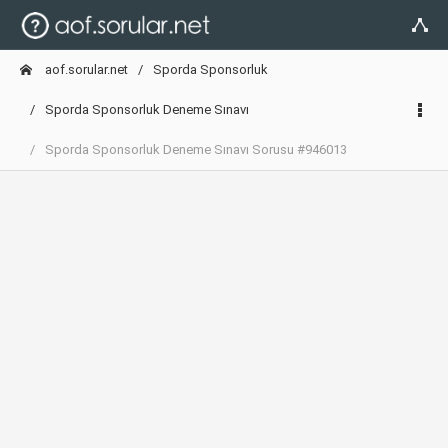
aof.sorular.net
Sporda Sponsorluk
Sporda Sponsorluk Deneme Sınavı
Sporda Sponsorluk Deneme Sınavı Sorusu #946013