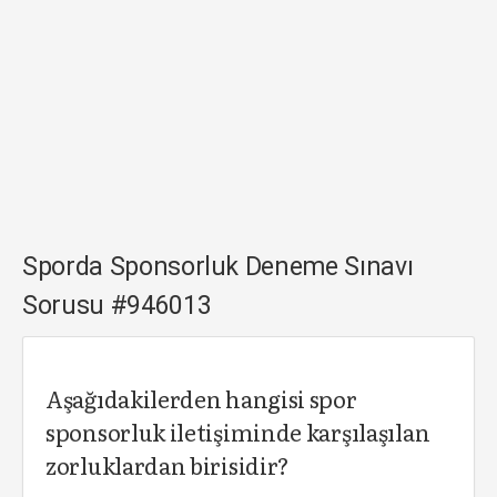
Sporda Sponsorluk Deneme Sınavı
Sorusu #946013
Aşağıdakilerden hangisi spor
sponsorluk iletişiminde karşılaşılan
zorluklardan birisidir?