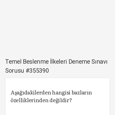
Temel Beslenme İlkeleri Deneme Sınavı
Sorusu #355390
Aşağıdakilerden hangisi bazların
özelliklerinden değildir?