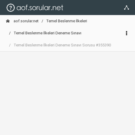
aof.sorular.net
Temel Beslenme İlkeleri
Temel Beslenme İlkeleri Deneme Sınavı
Temel Beslenme İlkeleri Deneme Sınavı Sorusu #355390