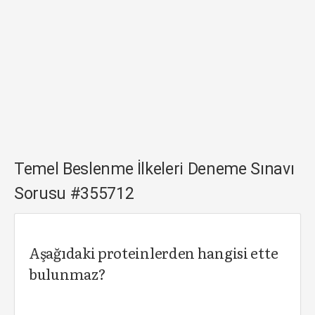
Temel Beslenme İlkeleri Deneme Sınavı
Sorusu #355712
Aşağıdaki proteinlerden hangisi ette
bulunmaz?