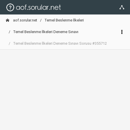
aof.sorular.net
Temel Beslenme İlkeleri
Temel Beslenme İlkeleri Deneme Sınavı
Temel Beslenme İlkeleri Deneme Sınavı Sorusu #355712