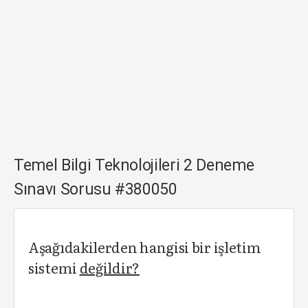
Temel Bilgi Teknolojileri 2 Deneme
Sınavı Sorusu #380050
Aşağıdakilerden hangisi bir işletim
sistemi
değildir?