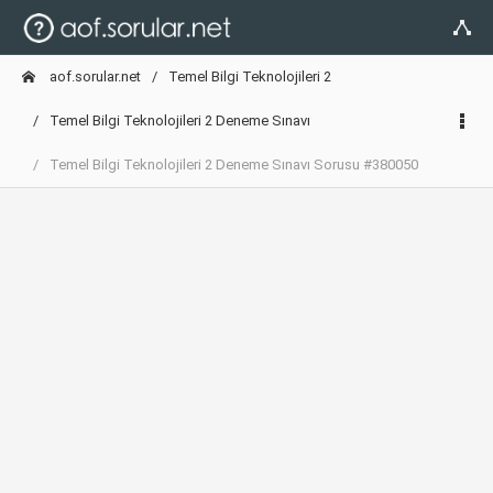
aof.sorular.net
Temel Bilgi Teknolojileri 2
Temel Bilgi Teknolojileri 2 Deneme Sınavı
Temel Bilgi Teknolojileri 2 Deneme Sınavı Sorusu #380050