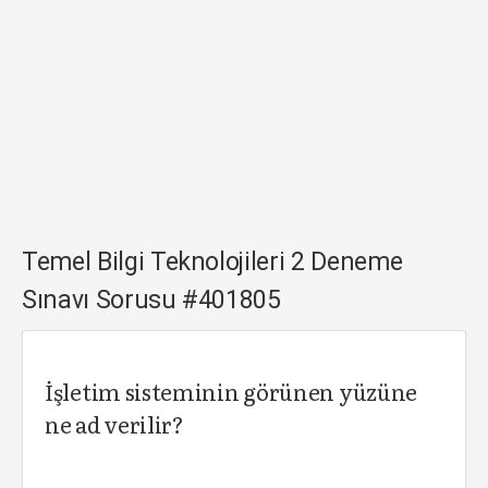
Temel Bilgi Teknolojileri 2 Deneme
Sınavı Sorusu #401805
İşletim sisteminin görünen yüzüne
ne ad verilir?