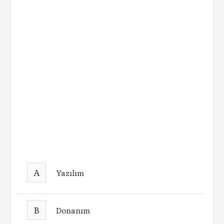
A
Yazılım
B
Donanım