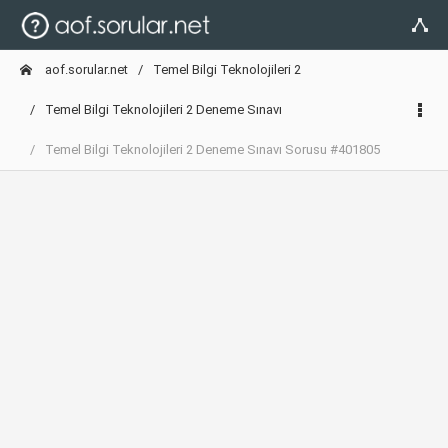
aof.sorular.net
Temel Bilgi Teknolojileri 2
Temel Bilgi Teknolojileri 2 Deneme Sınavı
Temel Bilgi Teknolojileri 2 Deneme Sınavı Sorusu #401805