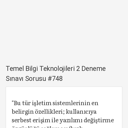
Temel Bilgi Teknolojileri 2 Deneme
Sınavı Sorusu #748
"Bu tür işletim sistemlerinin en
belirgin özellikleri; kullanıcıya
serbest erişim ile yazılımı değiştirme