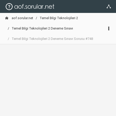
aof.sorular.net
Temel Bilgi Teknolojileri 2
Temel Bilgi Teknolojileri 2 Deneme Sınavı
Temel Bilgi Teknolojileri 2 Deneme Sınavı Sorusu #748