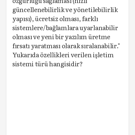
özgürlüğü sağlaması (hızlı
güncellenebilirlik ve yönetilebilirlik
yapısı), ücretsiz olması, farklı
sistemlere/bağlamlara uyarlanabilir
olması ve yeni bir yazılım üretme
fırsatı yaratması olarak sıralanabilir."
Yukarıda özellikleri verilen işletim
sistemi türü hangisidir?