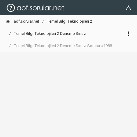
aof.sorular.net
Temel Bilgi Teknolojileri 2
Temel Bilgi Teknolojileri 2 Deneme Sınavı
Temel Bilgi Teknolojileri 2 Deneme Sınavı Sorusu #1988