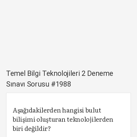
Temel Bilgi Teknolojileri 2 Deneme
Sınavı Sorusu #1988
Aşağıdakilerden hangisi bulut
bilişimi oluşturan teknolojilerden
biri değildir?