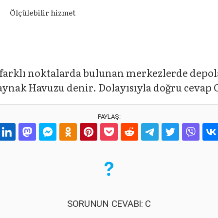
Ölçülebilir hizmet
 farklı noktalarda bulunan merkezlerde depola
ynak Havuzu denir. Dolayısıyla doğru cevap C
PAYLAŞ:
SORUNUN CEVABI: C