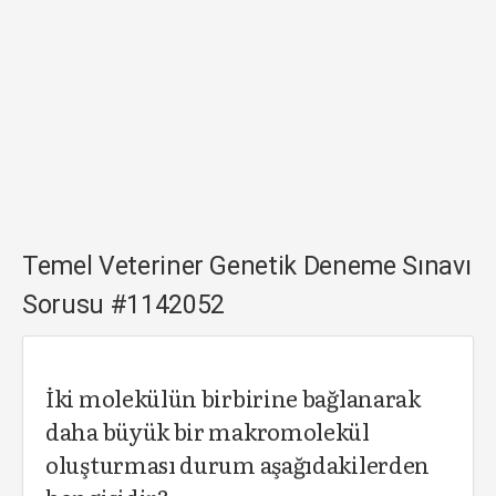
Temel Veteriner Genetik Deneme Sınavı
Sorusu #1142052
İki molekülün birbirine bağlanarak
daha büyük bir makromolekül
oluşturması durum aşağıdakilerden