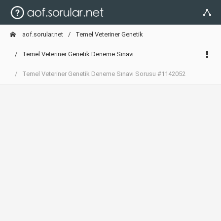
aof.sorular.net
Temel Veteriner Genetik
Temel Veteriner Genetik Deneme Sınavı
Temel Veteriner Genetik Deneme Sınavı Sorusu #1142052