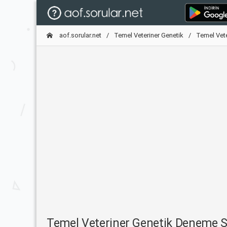
aof.sorular.net
Temel Veteriner Genetik
Temel Vet
Temel Veteriner Genetik Deneme 