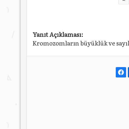
Yanıt Açıklaması:
Kromozomların büyüklük ve sayıla