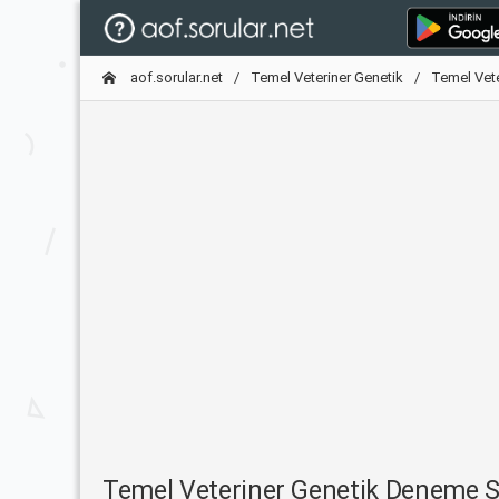
aof.sorular.net
Temel Veteriner Genetik
Temel Vet
Temel Veteriner Genetik Deneme 