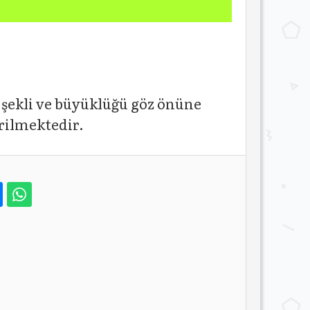
 şekli ve büyüklüğü göz önüne
rilmektedir.