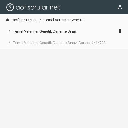
aof.sorular.net
Temel Veteriner Genetik
Temel Veteriner Genetik Deneme Sınavı
Temel Veteriner Genetik Deneme Sınavı Sorusu #414700