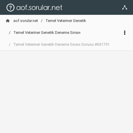
aof.sorular.net
Temel Veteriner Genetik
Temel Veteriner Genetik Deneme Sınavı
Temel Veteriner Genetik Deneme Sınavı Sorusu #651751