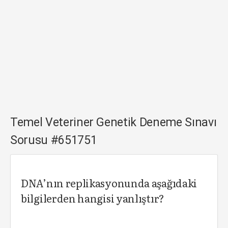
Temel Veteriner Genetik Deneme Sınavı
Sorusu #651751
DNA’nın replikasyonunda aşağıdaki
bilgilerden hangisi yanlıştır?