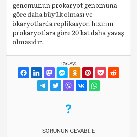
genomunun prokaryot genomuna
göre daha büyük olması ve
ökaryotlarda replikasyon hızının
prokaryotlara göre 20 kat daha yavaş
olmasıdır.
PAYLAŞ:
SORUNUN CEVABI: E