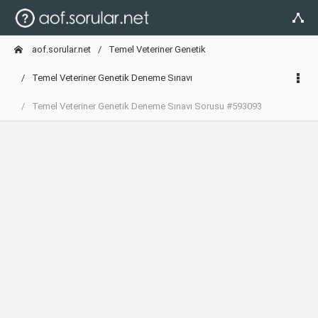
aof.sorular.net
Temel Veteriner Genetik
Temel Veteriner Genetik Deneme Sınavı
Temel Veteriner Genetik Deneme Sınavı Sorusu #593093